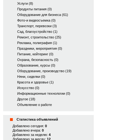
Услуги (8)
Продукты питания (0)
Оборудование для бизнеса (61)
Фото-и видеосъемка (0)
Транспорт, перевозки (3)
Сад, благоустройство (1)
Ремонт, строительство (25)
Реклама, полиграфия (1)
Праздники, мероприятия (0)
Питание, кейтеринг (0)
Охрана, безопасность (0)
Образование, курсы (0)
Оборудование, производство (19)
Няни, сиделки (0)
Красота и здоровье (1)
Искусство (0)
Информационные технологии (0)
Другое (18)
Объявление о работе
Статистика объявлений
Добавлено сегодня:
0
Добавлено вчера:
0
Добавлено за неделю:
4
Добавлено за месяц:
12