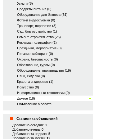
Услуги (8)
Продукты питания (0)
Оборудование для бизнеса (61)
Фото-и видеосъемка (0)
Транспорт, перевозки (3)
Сад, благоустройство (1)
Ремонт, строительство (25)
Реклама, полиграфия (1)
Праздники, мероприятия (0)
Питание, кейтеринг (0)
Охрана, безопасность (0)
Образование, курсы (0)
Оборудование, производство (19)
Няни, сиделки (0)
Красота и здоровье (1)
Искусство (0)
Информационные технологии (0)
Другое (18)
Объявление о работе
Статистика объявлений
Добавлено сегодня:
0
Добавлено вчера:
0
Добавлено за неделю:
5
Добавлено за месяц:
12