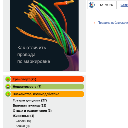
№ 79926
Сетк
Правила публикации
Транспорт (25)
Недвижимость (7)
Знакомства, взаимодействие
Товары для дома (27)
Бытовая техника (13)
Отдых и развлечения (3)
Животные (1)
Собаки (0)
Кошки (0)