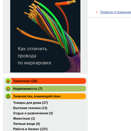
Правила публикации
Транспорт (25)
Недвижимость (7)
Знакомства, взаимодействие
Товары для дома (27)
Бытовая техника (13)
Отдых и развлечения (3)
Животные (1)
Личные вещи (5)
Работа и бизнес (137)