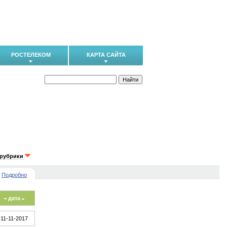
РОСТЕЛЕКОМ
КАРТА САЙТА
 рубрики
Подробно
дата
11-11-2017