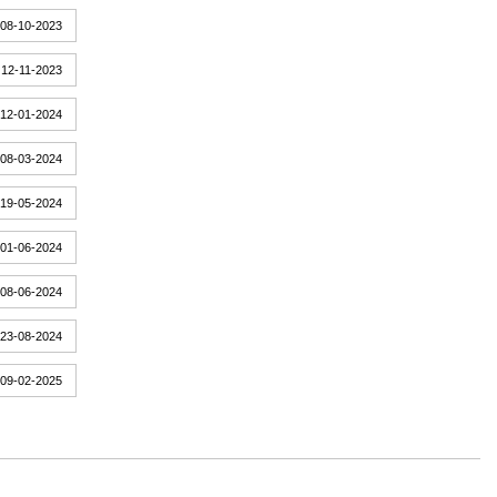
08-10-2023
12-11-2023
12-01-2024
08-03-2024
19-05-2024
01-06-2024
08-06-2024
23-08-2024
09-02-2025