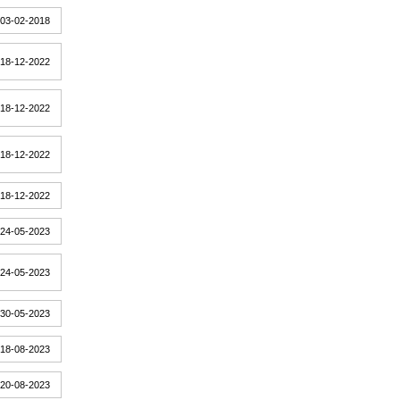
03-02-2018
18-12-2022
18-12-2022
18-12-2022
18-12-2022
24-05-2023
24-05-2023
30-05-2023
18-08-2023
20-08-2023