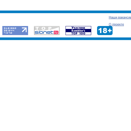
Наши ваканси
О проекте