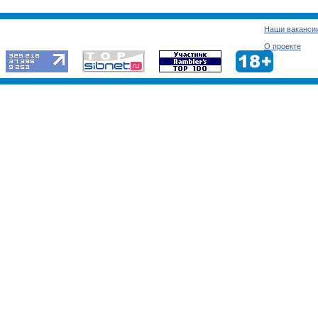
Наши ваканси
О проекте