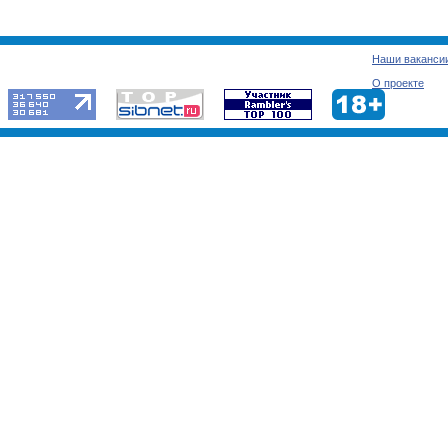
Наши ваканси
О проекте