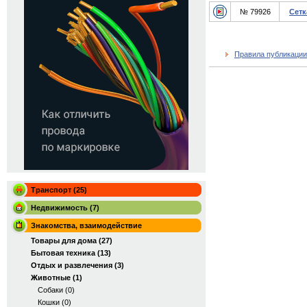
№ 79926
Сетк
Правила публикации
Транспорт (25)
Недвижимость (7)
Знакомства, взаимодействие
Товары для дома (27)
Бытовая техника (13)
Отдых и развлечения (3)
Животные (1)
Собаки (0)
Кошки (0)